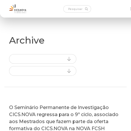
Archive
O Seminário Permanente de Investigação
CICS.NOVA regressa para o 9º ciclo, associado
aos Mestrados que fazem parte da oferta
formativa do CICS.NOVA na NOVA FCSH