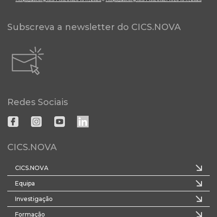
Subscreva a newsletter do CICS.NOVA
Redes Sociais
CICS.NOVA
CICS.NOVA
Equipa
Investigação
Formação