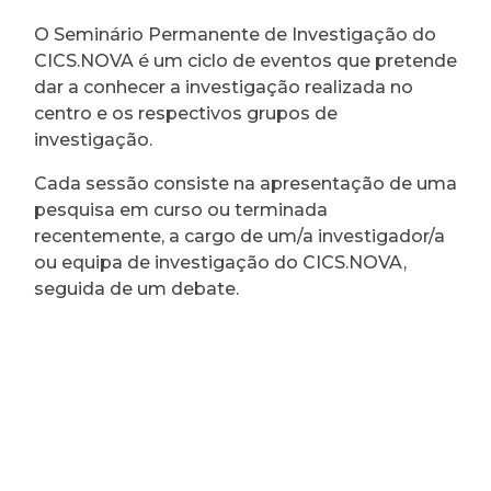
O Seminário Permanente de Investigação do
CICS.NOVA é um ciclo de eventos que pretende
dar a conhecer a investigação realizada no
centro e os respectivos grupos de
investigação.
Cada sessão consiste na apresentação de uma
pesquisa em curso ou terminada
recentemente, a cargo de um/a investigador/a
ou equipa de investigação do CICS.NOVA,
seguida de um debate.