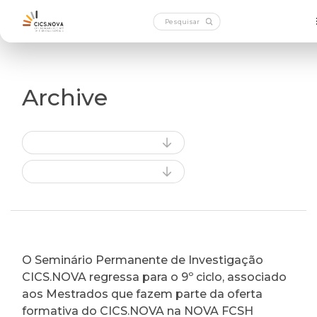
Archive
O Seminário Permanente de Investigação
CICS.NOVA regressa para o 9º ciclo, associado
aos Mestrados que fazem parte da oferta
formativa do CICS.NOVA na NOVA FCSH