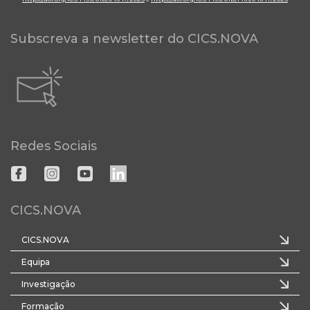
Subscreva a newsletter do CICS.NOVA
Redes Sociais
CICS.NOVA
CICS.NOVA
Equipa
Investigação
Formação