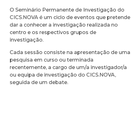
O Seminário Permanente de Investigação do
CICS.NOVA é um ciclo de eventos que pretende
dar a conhecer a investigação realizada no
centro e os respectivos grupos de
investigação.
Cada sessão consiste na apresentação de uma
pesquisa em curso ou terminada
recentemente, a cargo de um/a investigador/a
ou equipa de investigação do CICS.NOVA,
seguida de um debate.