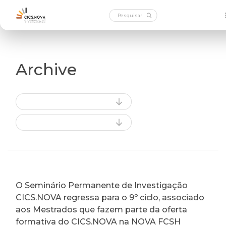
Archive
O Seminário Permanente de Investigação
CICS.NOVA regressa para o 9º ciclo, associado
aos Mestrados que fazem parte da oferta
formativa do CICS.NOVA na NOVA FCSH