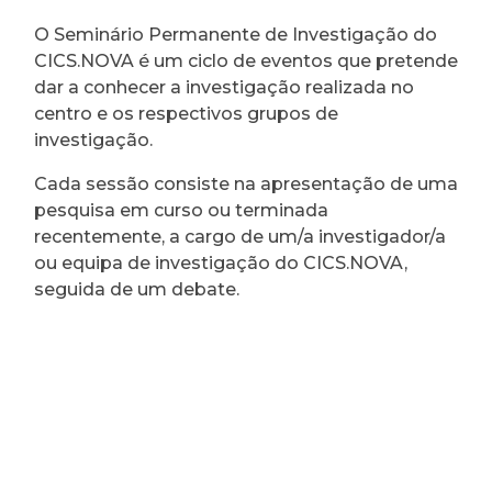
O Seminário Permanente de Investigação do
CICS.NOVA é um ciclo de eventos que pretende
dar a conhecer a investigação realizada no
centro e os respectivos grupos de
investigação.
Cada sessão consiste na apresentação de uma
pesquisa em curso ou terminada
recentemente, a cargo de um/a investigador/a
ou equipa de investigação do CICS.NOVA,
seguida de um debate.