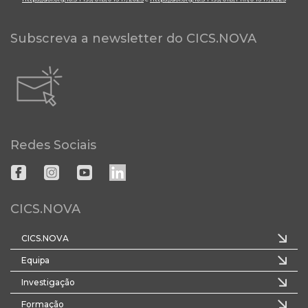
Subscreva a newsletter do CICS.NOVA
Redes Sociais
CICS.NOVA
CICS.NOVA
Equipa
Investigação
Formação