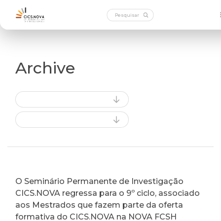
Archive
O Seminário Permanente de Investigação
CICS.NOVA regressa para o 9º ciclo, associado
aos Mestrados que fazem parte da oferta
formativa do CICS.NOVA na NOVA FCSH