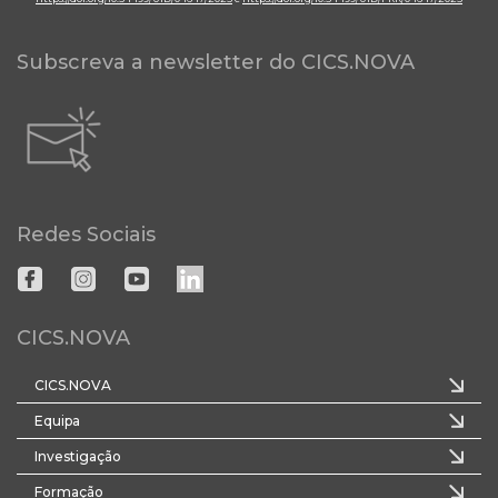
Subscreva a newsletter do CICS.NOVA
Redes Sociais
CICS.NOVA
CICS.NOVA
Equipa
Investigação
Formação