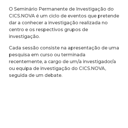
O Seminário Permanente de Investigação do
CICS.NOVA é um ciclo de eventos que pretende
dar a conhecer a investigação realizada no
centro e os respectivos grupos de
investigação.
Cada sessão consiste na apresentação de uma
pesquisa em curso ou terminada
recentemente, a cargo de um/a investigador/a
ou equipa de investigação do CICS.NOVA,
seguida de um debate.