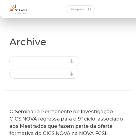
Archive
O Seminário Permanente de Investigação
CICS.NOVA regressa para o 9º ciclo, associado
aos Mestrados que fazem parte da oferta
formativa do CICS.NOVA na NOVA FCSH