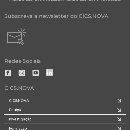
Subscreva a newsletter do CICS.NOVA
Redes Sociais
CICS.NOVA
CICS.NOVA
Equipa
Investigação
Formação