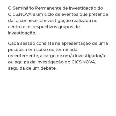
O Seminário Permanente de Investigação do
CICS.NOVA é um ciclo de eventos que pretende
dar a conhecer a investigação realizada no
centro e os respectivos grupos de
investigação.
Cada sessão consiste na apresentação de uma
pesquisa em curso ou terminada
recentemente, a cargo de um/a investigador/a
ou equipa de investigação do CICS.NOVA,
seguida de um debate.