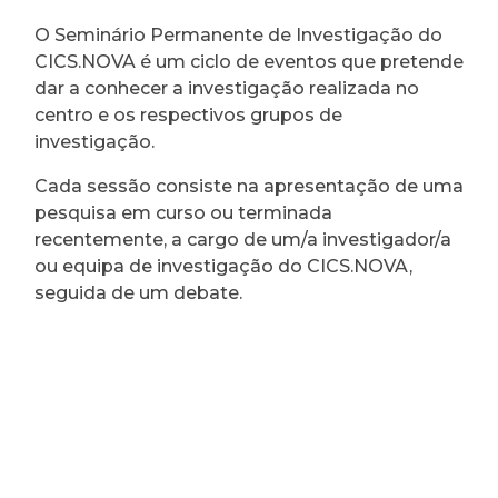
O Seminário Permanente de Investigação do
CICS.NOVA é um ciclo de eventos que pretende
dar a conhecer a investigação realizada no
centro e os respectivos grupos de
investigação.
Cada sessão consiste na apresentação de uma
pesquisa em curso ou terminada
recentemente, a cargo de um/a investigador/a
ou equipa de investigação do CICS.NOVA,
seguida de um debate.