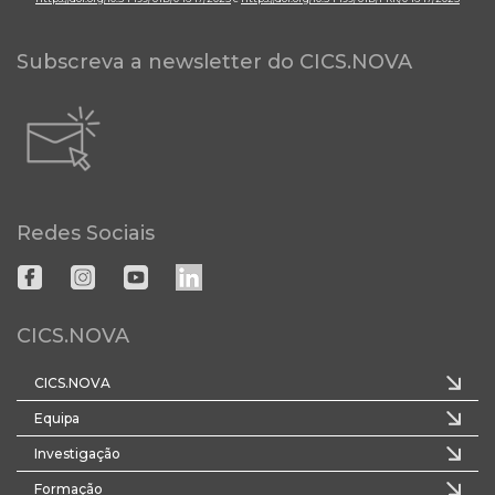
Subscreva a newsletter do CICS.NOVA
Redes Sociais
CICS.NOVA
CICS.NOVA
Equipa
Investigação
Formação