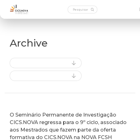
Archive
O Seminário Permanente de Investigação
CICS.NOVA regressa para o 9º ciclo, associado
aos Mestrados que fazem parte da oferta
formativa do CICS.NOVA na NOVA FCSH