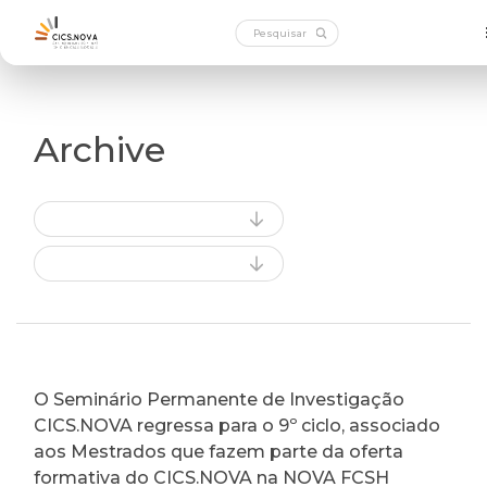
Archive
O Seminário Permanente de Investigação
CICS.NOVA regressa para o 9º ciclo, associado
aos Mestrados que fazem parte da oferta
formativa do CICS.NOVA na NOVA FCSH