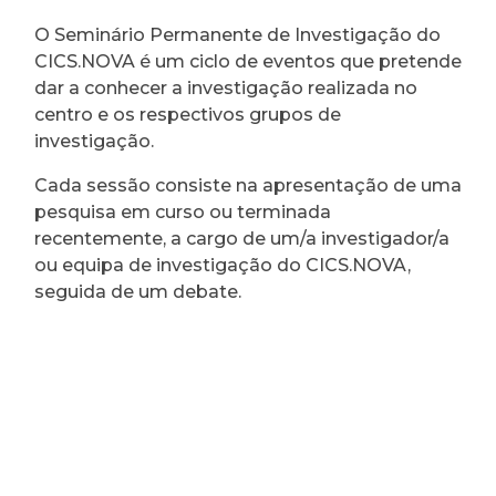
O Seminário Permanente de Investigação do
CICS.NOVA é um ciclo de eventos que pretende
dar a conhecer a investigação realizada no
centro e os respectivos grupos de
investigação.
Cada sessão consiste na apresentação de uma
pesquisa em curso ou terminada
recentemente, a cargo de um/a investigador/a
ou equipa de investigação do CICS.NOVA,
seguida de um debate.