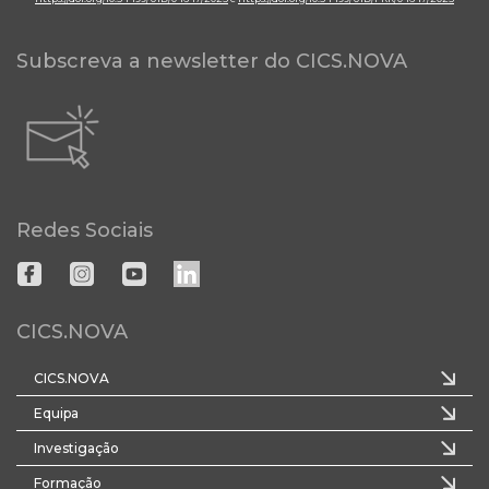
Subscreva a newsletter do CICS.NOVA
Redes Sociais
CICS.NOVA
CICS.NOVA
Equipa
Investigação
Formação