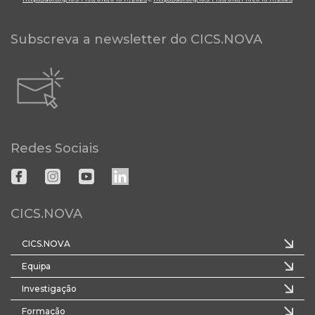
Subscreva a newsletter do CICS.NOVA
Redes Sociais
CICS.NOVA
CICS.NOVA
Equipa
Investigação
Formação