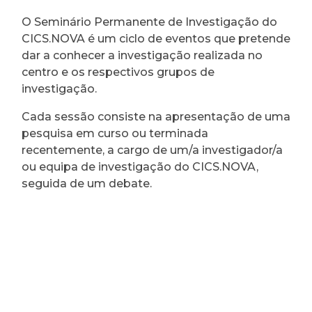
O Seminário Permanente de Investigação do
CICS.NOVA é um ciclo de eventos que pretende
dar a conhecer a investigação realizada no
centro e os respectivos grupos de
investigação.
Cada sessão consiste na apresentação de uma
pesquisa em curso ou terminada
recentemente, a cargo de um/a investigador/a
ou equipa de investigação do CICS.NOVA,
seguida de um debate.