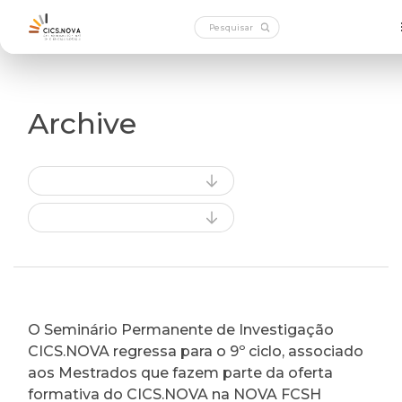
Archive
O Seminário Permanente de Investigação
CICS.NOVA regressa para o 9º ciclo, associado
aos Mestrados que fazem parte da oferta
formativa do CICS.NOVA na NOVA FCSH