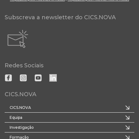
Subscreva a newsletter do CICS.NOVA
Redes Sociais
CICS.NOVA
CICS.NOVA
Equipa
Investigação
Formação