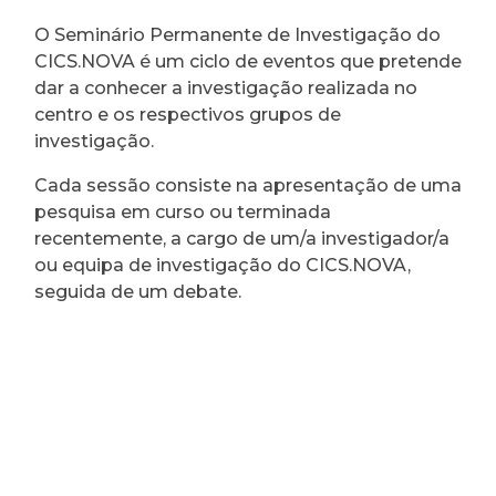
O Seminário Permanente de Investigação do
CICS.NOVA é um ciclo de eventos que pretende
dar a conhecer a investigação realizada no
centro e os respectivos grupos de
investigação.
Cada sessão consiste na apresentação de uma
pesquisa em curso ou terminada
recentemente, a cargo de um/a investigador/a
ou equipa de investigação do CICS.NOVA,
seguida de um debate.