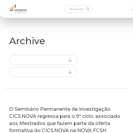
Archive
O Seminário Permanente de Investigação
CICS.NOVA regressa para o 9º ciclo, associado
aos Mestrados que fazem parte da oferta
formativa do CICS.NOVA na NOVA FCSH