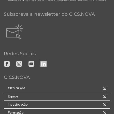
Subscreva a newsletter do CICS.NOVA
Redes Sociais
CICS.NOVA
CICS.NOVA
Equipa
Investigação
Formação