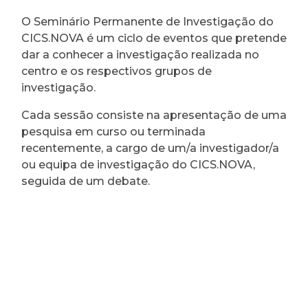
O Seminário Permanente de Investigação do
CICS.NOVA é um ciclo de eventos que pretende
dar a conhecer a investigação realizada no
centro e os respectivos grupos de
investigação.
Cada sessão consiste na apresentação de uma
pesquisa em curso ou terminada
recentemente, a cargo de um/a investigador/a
ou equipa de investigação do CICS.NOVA,
seguida de um debate.