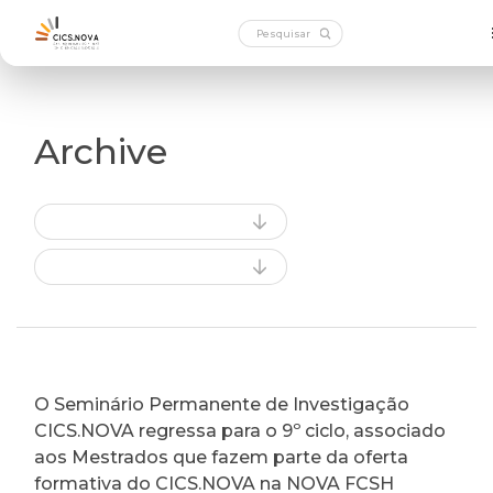
Archive
O Seminário Permanente de Investigação
CICS.NOVA regressa para o 9º ciclo, associado
aos Mestrados que fazem parte da oferta
formativa do CICS.NOVA na NOVA FCSH