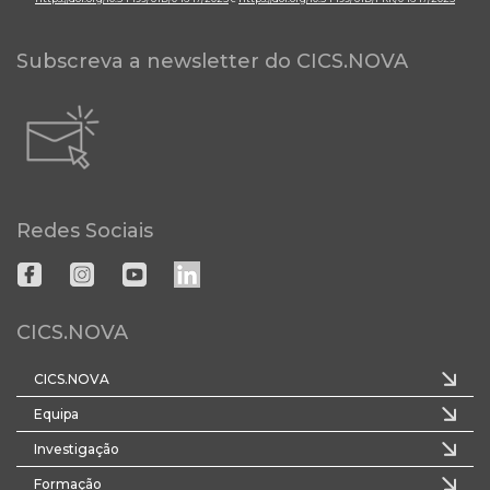
Subscreva a newsletter do CICS.NOVA
Redes Sociais
CICS.NOVA
CICS.NOVA
Equipa
Investigação
Formação