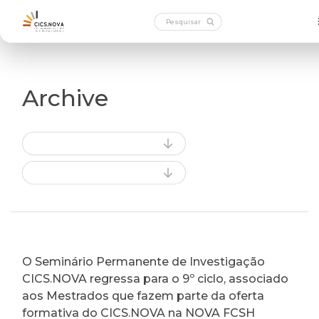
Archive
O Seminário Permanente de Investigação
CICS.NOVA regressa para o 9º ciclo, associado
aos Mestrados que fazem parte da oferta
formativa do CICS.NOVA na NOVA FCSH