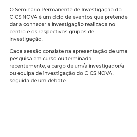
O Seminário Permanente de Investigação do
CICS.NOVA é um ciclo de eventos que pretende
dar a conhecer a investigação realizada no
centro e os respectivos grupos de
investigação.
Cada sessão consiste na apresentação de uma
pesquisa em curso ou terminada
recentemente, a cargo de um/a investigador/a
ou equipa de investigação do CICS.NOVA,
seguida de um debate.