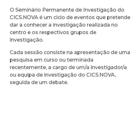
O Seminário Permanente de Investigação do
CICS.NOVA é um ciclo de eventos que pretende
dar a conhecer a investigação realizada no
centro e os respectivos grupos de
investigação.
Cada sessão consiste na apresentação de uma
pesquisa em curso ou terminada
recentemente, a cargo de um/a investigador/a
ou equipa de investigação do CICS.NOVA,
seguida de um debate.