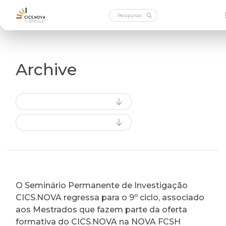
Archive
O Seminário Permanente de Investigação
CICS.NOVA regressa para o 9º ciclo, associado
aos Mestrados que fazem parte da oferta
formativa do CICS.NOVA na NOVA FCSH