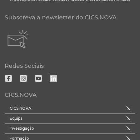
Subscreva a newsletter do CICS.NOVA
Redes Sociais
CICS.NOVA
CICS.NOVA
Equipa
Investigação
Formação