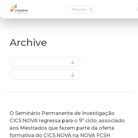
Archive
O Seminário Permanente de Investigação
CICS.NOVA regressa para o 9º ciclo, associado
aos Mestrados que fazem parte da oferta
formativa do CICS.NOVA na NOVA FCSH