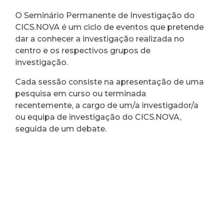
O Seminário Permanente de Investigação do
CICS.NOVA é um ciclo de eventos que pretende
dar a conhecer a investigação realizada no
centro e os respectivos grupos de
investigação.
Cada sessão consiste na apresentação de uma
pesquisa em curso ou terminada
recentemente, a cargo de um/a investigador/a
ou equipa de investigação do CICS.NOVA,
seguida de um debate.