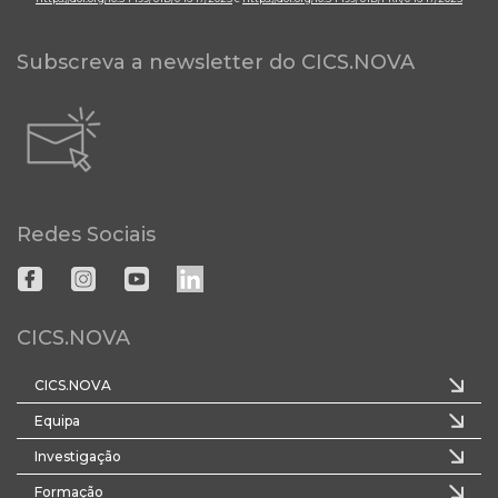
Subscreva a newsletter do CICS.NOVA
Redes Sociais
CICS.NOVA
CICS.NOVA
Equipa
Investigação
Formação