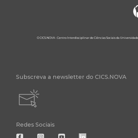
O CICS.NOVA - Centro Interdisciplinar de Ciências Sociais da Universidad
Subscreva a newsletter do CICS.NOVA
Redes Sociais