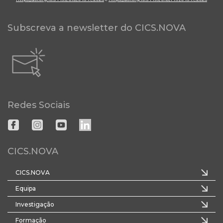
Subscreva a newsletter do CICS.NOVA
Redes Sociais
CICS.NOVA
CICS.NOVA
Equipa
Investigação
Formação