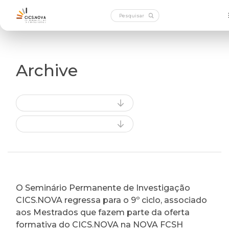
Archive
O Seminário Permanente de Investigação
CICS.NOVA regressa para o 9º ciclo, associado
aos Mestrados que fazem parte da oferta
formativa do CICS.NOVA na NOVA FCSH