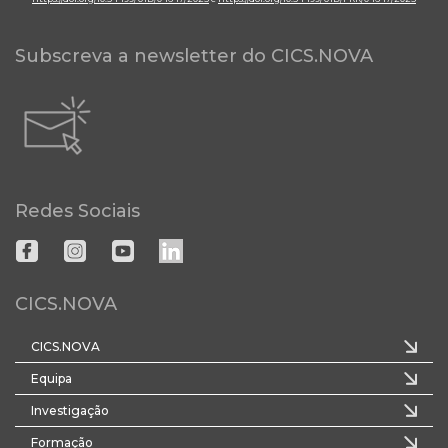
Subscreva a newsletter do CICS.NOVA
Redes Sociais
CICS.NOVA
CICS.NOVA
Equipa
Investigação
Formação