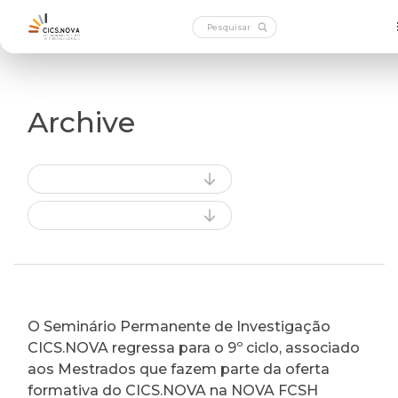
Archive
O Seminário Permanente de Investigação
CICS.NOVA regressa para o 9º ciclo, associado
aos Mestrados que fazem parte da oferta
formativa do CICS.NOVA na NOVA FCSH