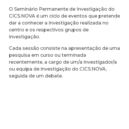
O Seminário Permanente de Investigação do
CICS.NOVA é um ciclo de eventos que pretende
dar a conhecer a investigação realizada no
centro e os respectivos grupos de
investigação.
Cada sessão consiste na apresentação de uma
pesquisa em curso ou terminada
recentemente, a cargo de um/a investigador/a
ou equipa de investigação do CICS.NOVA,
seguida de um debate.