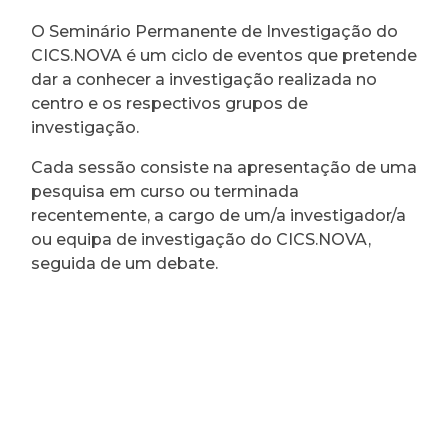
O Seminário Permanente de Investigação do
CICS.NOVA é um ciclo de eventos que pretende
dar a conhecer a investigação realizada no
centro e os respectivos grupos de
investigação.
Cada sessão consiste na apresentação de uma
pesquisa em curso ou terminada
recentemente, a cargo de um/a investigador/a
ou equipa de investigação do CICS.NOVA,
seguida de um debate.