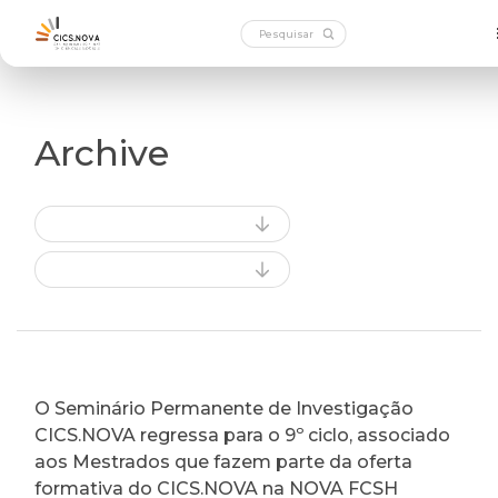
Archive
O Seminário Permanente de Investigação
CICS.NOVA regressa para o 9º ciclo, associado
aos Mestrados que fazem parte da oferta
formativa do CICS.NOVA na NOVA FCSH