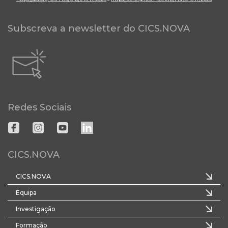
Subscreva a newsletter do CICS.NOVA
Redes Sociais
CICS.NOVA
CICS.NOVA
Equipa
Investigação
Formação