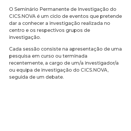
O Seminário Permanente de Investigação do
CICS.NOVA é um ciclo de eventos que pretende
dar a conhecer a investigação realizada no
centro e os respectivos grupos de
investigação.
Cada sessão consiste na apresentação de uma
pesquisa em curso ou terminada
recentemente, a cargo de um/a investigador/a
ou equipa de investigação do CICS.NOVA,
seguida de um debate.