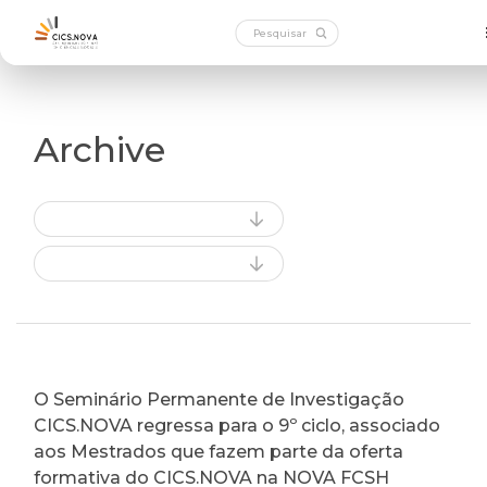
Archive
O Seminário Permanente de Investigação
CICS.NOVA regressa para o 9º ciclo, associado
aos Mestrados que fazem parte da oferta
formativa do CICS.NOVA na NOVA FCSH