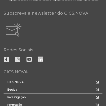
Subscreva a newsletter do CICS.NOVA
Redes Sociais
CICS.NOVA
CICS.NOVA
Equipa
Investigação
Formação