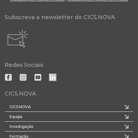
Subscreva a newsletter do CICS.NOVA
Redes Sociais
CICS.NOVA
CICS.NOVA
Equipa
Investigação
Formação