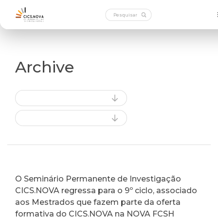
Archive
O Seminário Permanente de Investigação
CICS.NOVA regressa para o 9º ciclo, associado
aos Mestrados que fazem parte da oferta
formativa do CICS.NOVA na NOVA FCSH