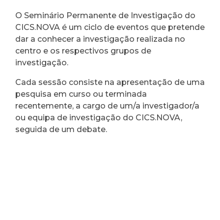
O Seminário Permanente de Investigação do
CICS.NOVA é um ciclo de eventos que pretende
dar a conhecer a investigação realizada no
centro e os respectivos grupos de
investigação.
Cada sessão consiste na apresentação de uma
pesquisa em curso ou terminada
recentemente, a cargo de um/a investigador/a
ou equipa de investigação do CICS.NOVA,
seguida de um debate.