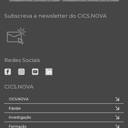
Subscreva a newsletter do CICS.NOVA
Redes Sociais
CICS.NOVA
CICS.NOVA
Equipa
Investigação
Formação