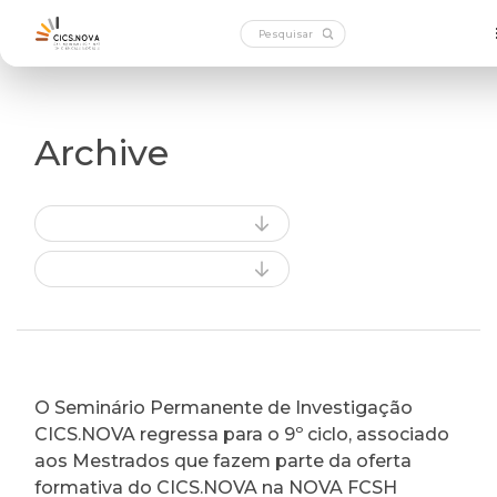
Archive
O Seminário Permanente de Investigação
CICS.NOVA regressa para o 9º ciclo, associado
aos Mestrados que fazem parte da oferta
formativa do CICS.NOVA na NOVA FCSH