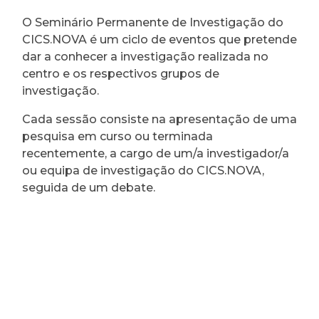
O Seminário Permanente de Investigação do
CICS.NOVA é um ciclo de eventos que pretende
dar a conhecer a investigação realizada no
centro e os respectivos grupos de
investigação.
Cada sessão consiste na apresentação de uma
pesquisa em curso ou terminada
recentemente, a cargo de um/a investigador/a
ou equipa de investigação do CICS.NOVA,
seguida de um debate.