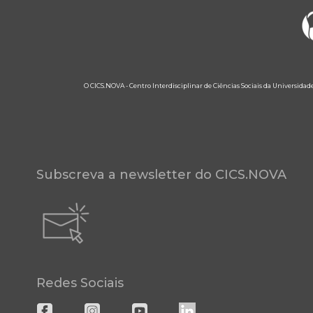
O CICS.NOVA - Centro Interdisciplinar de Ciências Sociais da Universidad
Subscreva a newsletter do CICS.NOVA
Redes Sociais