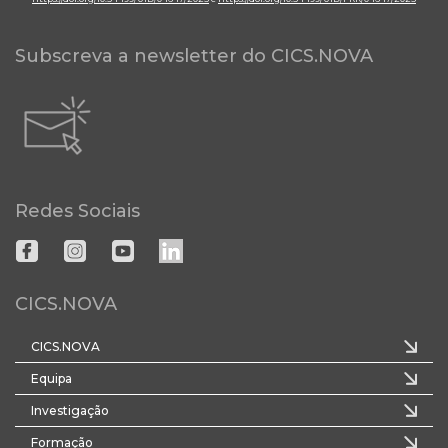
Subscreva a newsletter do CICS.NOVA
Redes Sociais
CICS.NOVA
CICS.NOVA
Equipa
Investigação
Formação