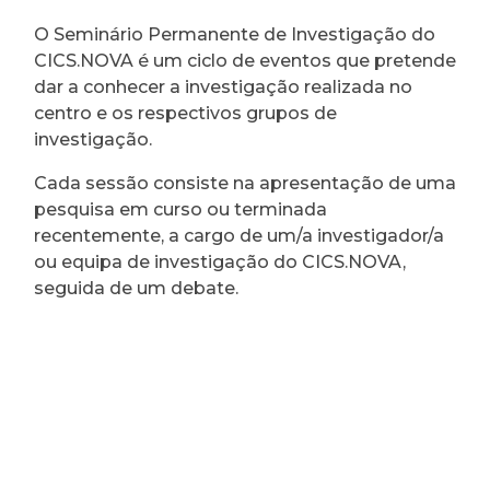
O Seminário Permanente de Investigação do
CICS.NOVA é um ciclo de eventos que pretende
dar a conhecer a investigação realizada no
centro e os respectivos grupos de
investigação.
Cada sessão consiste na apresentação de uma
pesquisa em curso ou terminada
recentemente, a cargo de um/a investigador/a
ou equipa de investigação do CICS.NOVA,
seguida de um debate.