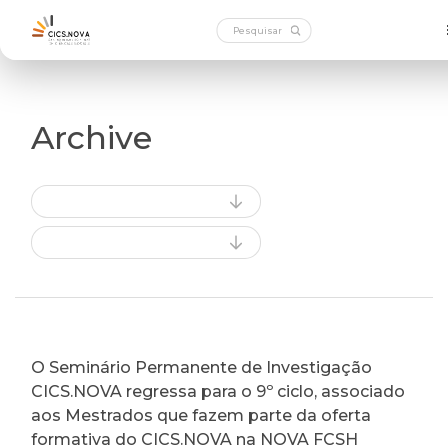
Archive
O Seminário Permanente de Investigação
CICS.NOVA regressa para o 9º ciclo, associado
aos Mestrados que fazem parte da oferta
formativa do CICS.NOVA na NOVA FCSH