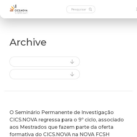
Archive
O Seminário Permanente de Investigação
CICS.NOVA regressa para o 9º ciclo, associado
aos Mestrados que fazem parte da oferta
formativa do CICS.NOVA na NOVA FCSH