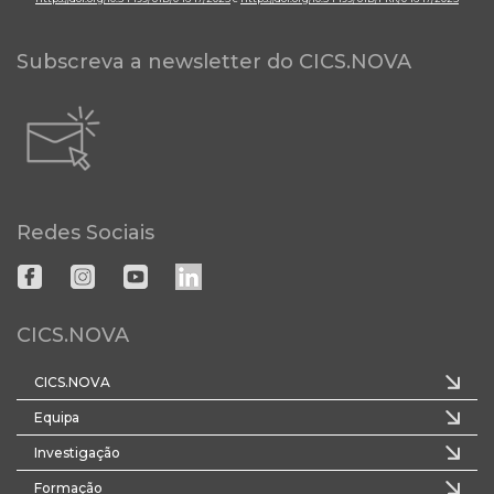
Subscreva a newsletter do CICS.NOVA
Redes Sociais
CICS.NOVA
CICS.NOVA
Equipa
Investigação
Formação