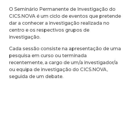
O Seminário Permanente de Investigação do
CICS.NOVA é um ciclo de eventos que pretende
dar a conhecer a investigação realizada no
centro e os respectivos grupos de
investigação.
Cada sessão consiste na apresentação de uma
pesquisa em curso ou terminada
recentemente, a cargo de um/a investigador/a
ou equipa de investigação do CICS.NOVA,
seguida de um debate.