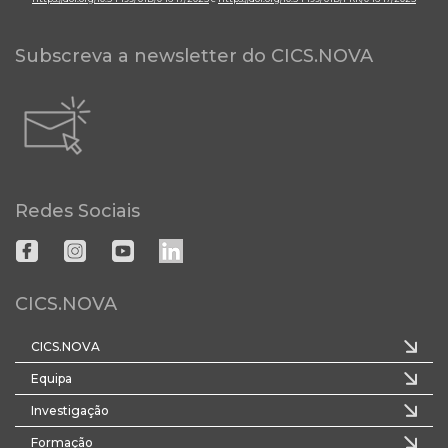
Subscreva a newsletter do CICS.NOVA
Redes Sociais
CICS.NOVA
CICS.NOVA
Equipa
Investigação
Formação