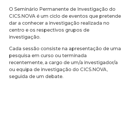
O Seminário Permanente de Investigação do
CICS.NOVA é um ciclo de eventos que pretende
dar a conhecer a investigação realizada no
centro e os respectivos grupos de
investigação.
Cada sessão consiste na apresentação de uma
pesquisa em curso ou terminada
recentemente, a cargo de um/a investigador/a
ou equipa de investigação do CICS.NOVA,
seguida de um debate.