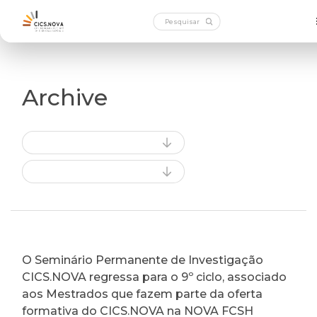
Archive
O Seminário Permanente de Investigação
CICS.NOVA regressa para o 9º ciclo, associado
aos Mestrados que fazem parte da oferta
formativa do CICS.NOVA na NOVA FCSH