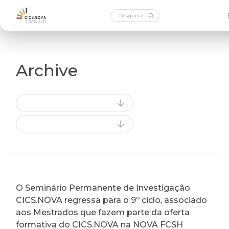
Archive
O Seminário Permanente de Investigação
CICS.NOVA regressa para o 9º ciclo, associado
aos Mestrados que fazem parte da oferta
formativa do CICS.NOVA na NOVA FCSH