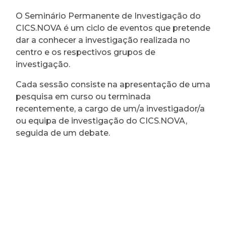
O Seminário Permanente de Investigação do
CICS.NOVA é um ciclo de eventos que pretende
dar a conhecer a investigação realizada no
centro e os respectivos grupos de
investigação.
Cada sessão consiste na apresentação de uma
pesquisa em curso ou terminada
recentemente, a cargo de um/a investigador/a
ou equipa de investigação do CICS.NOVA,
seguida de um debate.