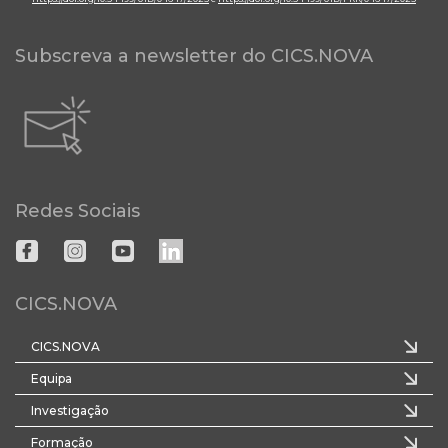
Subscreva a newsletter do CICS.NOVA
Redes Sociais
CICS.NOVA
CICS.NOVA
Equipa
Investigação
Formação