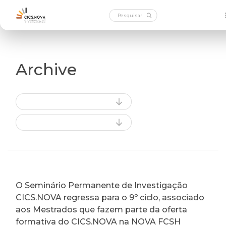
Archive
O Seminário Permanente de Investigação
CICS.NOVA regressa para o 9º ciclo, associado
aos Mestrados que fazem parte da oferta
formativa do CICS.NOVA na NOVA FCSH