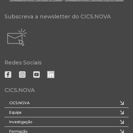
Subscreva a newsletter do CICS.NOVA
Redes Sociais
CICS.NOVA
CICS.NOVA
Equipa
Investigação
Formação