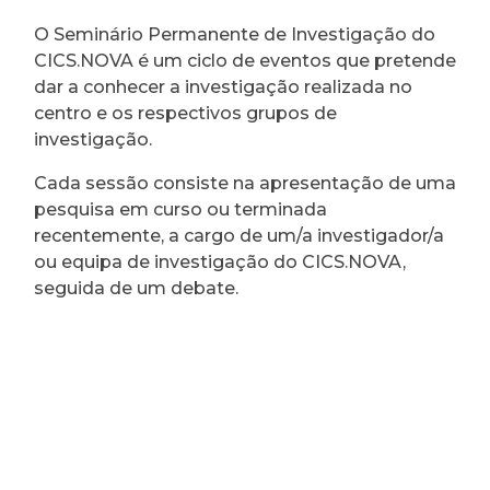
O Seminário Permanente de Investigação do
CICS.NOVA é um ciclo de eventos que pretende
dar a conhecer a investigação realizada no
centro e os respectivos grupos de
investigação.
Cada sessão consiste na apresentação de uma
pesquisa em curso ou terminada
recentemente, a cargo de um/a investigador/a
ou equipa de investigação do CICS.NOVA,
seguida de um debate.