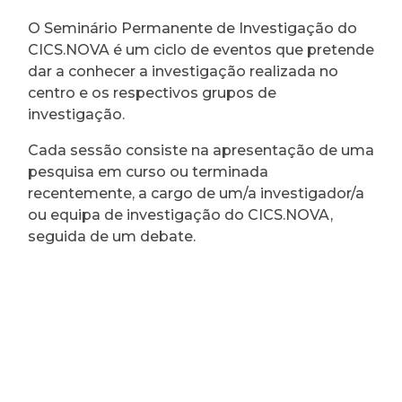
O Seminário Permanente de Investigação do
CICS.NOVA é um ciclo de eventos que pretende
dar a conhecer a investigação realizada no
centro e os respectivos grupos de
investigação.
Cada sessão consiste na apresentação de uma
pesquisa em curso ou terminada
recentemente, a cargo de um/a investigador/a
ou equipa de investigação do CICS.NOVA,
seguida de um debate.