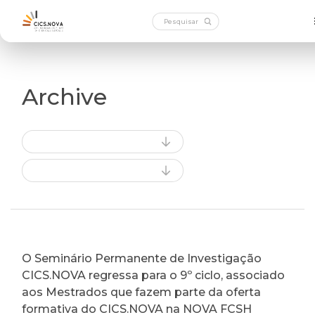
Archive
O Seminário Permanente de Investigação
CICS.NOVA regressa para o 9º ciclo, associado
aos Mestrados que fazem parte da oferta
formativa do CICS.NOVA na NOVA FCSH