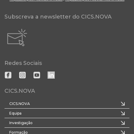
Subscreva a newsletter do CICS.NOVA
Redes Sociais
CICS.NOVA
CICS.NOVA
Equipa
Investigação
Formação