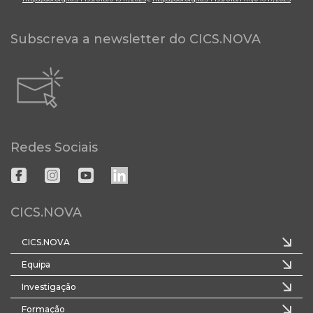
Subscreva a newsletter do CICS.NOVA
Redes Sociais
CICS.NOVA
CICS.NOVA
Equipa
Investigação
Formação