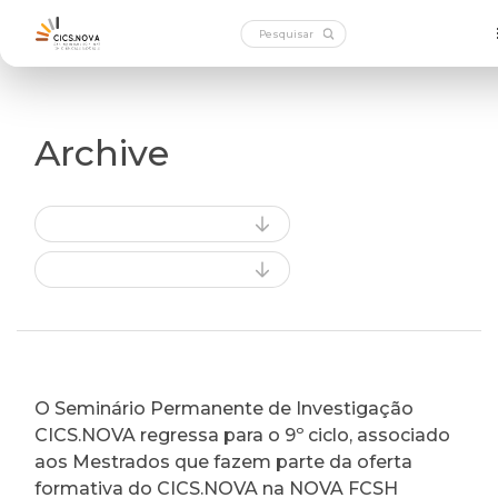
Archive
O Seminário Permanente de Investigação
CICS.NOVA regressa para o 9º ciclo, associado
aos Mestrados que fazem parte da oferta
formativa do CICS.NOVA na NOVA FCSH