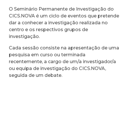
O Seminário Permanente de Investigação do
CICS.NOVA é um ciclo de eventos que pretende
dar a conhecer a investigação realizada no
centro e os respectivos grupos de
investigação.
Cada sessão consiste na apresentação de uma
pesquisa em curso ou terminada
recentemente, a cargo de um/a investigador/a
ou equipa de investigação do CICS.NOVA,
seguida de um debate.