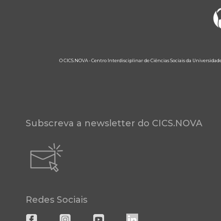
O CICS.NOVA - Centro Interdisciplinar de Ciências Sociais da Universidad
Subscreva a newsletter do CICS.NOVA
Redes Sociais