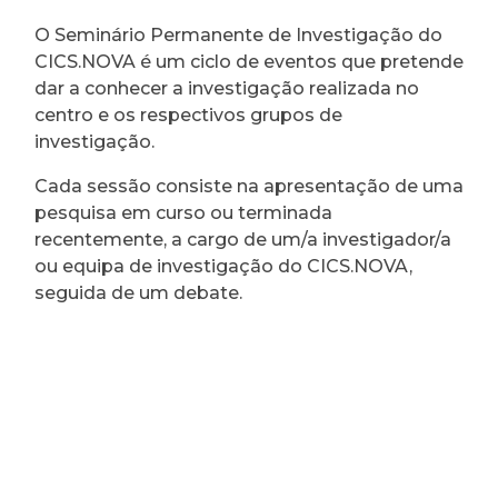
O Seminário Permanente de Investigação do
CICS.NOVA é um ciclo de eventos que pretende
dar a conhecer a investigação realizada no
centro e os respectivos grupos de
investigação.
Cada sessão consiste na apresentação de uma
pesquisa em curso ou terminada
recentemente, a cargo de um/a investigador/a
ou equipa de investigação do CICS.NOVA,
seguida de um debate.