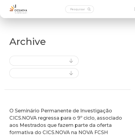
Archive
O Seminário Permanente de Investigação
CICS.NOVA regressa para o 9º ciclo, associado
aos Mestrados que fazem parte da oferta
formativa do CICS.NOVA na NOVA FCSH