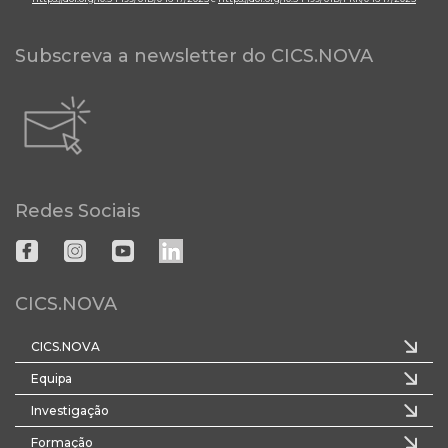
Subscreva a newsletter do CICS.NOVA
Redes Sociais
CICS.NOVA
CICS.NOVA
Equipa
Investigação
Formação