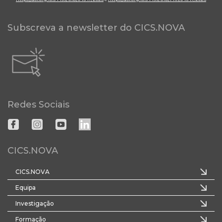
Subscreva a newsletter do CICS.NOVA
Redes Sociais
CICS.NOVA
CICS.NOVA
Equipa
Investigação
Formação