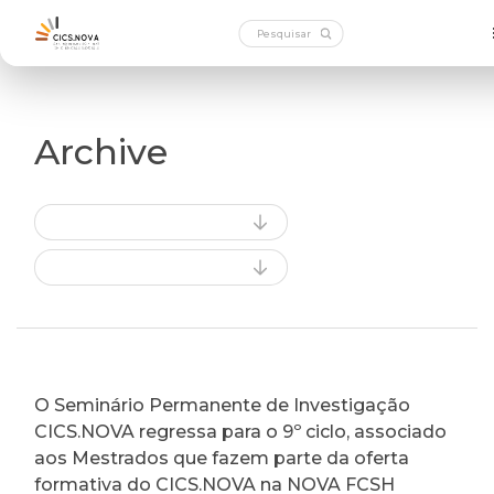
Archive
O Seminário Permanente de Investigação
CICS.NOVA regressa para o 9º ciclo, associado
aos Mestrados que fazem parte da oferta
formativa do CICS.NOVA na NOVA FCSH