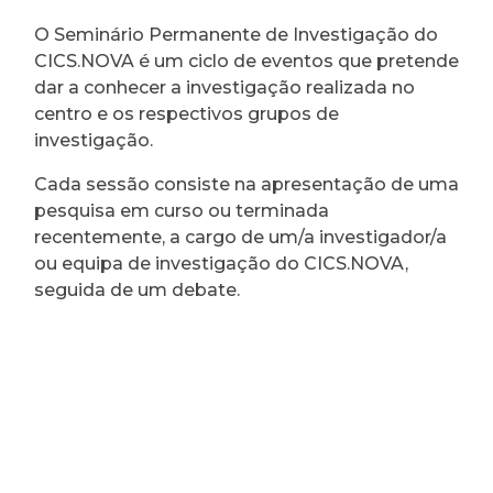
O Seminário Permanente de Investigação do
CICS.NOVA é um ciclo de eventos que pretende
dar a conhecer a investigação realizada no
centro e os respectivos grupos de
investigação.
Cada sessão consiste na apresentação de uma
pesquisa em curso ou terminada
recentemente, a cargo de um/a investigador/a
ou equipa de investigação do CICS.NOVA,
seguida de um debate.