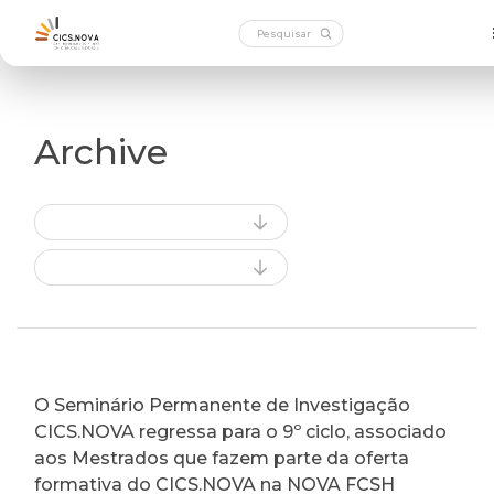
Archive
O Seminário Permanente de Investigação
CICS.NOVA regressa para o 9º ciclo, associado
aos Mestrados que fazem parte da oferta
formativa do CICS.NOVA na NOVA FCSH