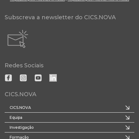
Subscreva a newsletter do CICS.NOVA
Redes Sociais
CICS.NOVA
CICS.NOVA
Equipa
Investigação
Formação