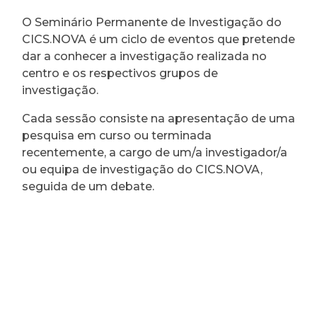
O Seminário Permanente de Investigação do
CICS.NOVA é um ciclo de eventos que pretende
dar a conhecer a investigação realizada no
centro e os respectivos grupos de
investigação.
Cada sessão consiste na apresentação de uma
pesquisa em curso ou terminada
recentemente, a cargo de um/a investigador/a
ou equipa de investigação do CICS.NOVA,
seguida de um debate.