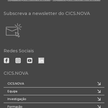
Subscreva a newsletter do CICS.NOVA
Redes Sociais
CICS.NOVA
CICS.NOVA
Equipa
Investigação
Formação