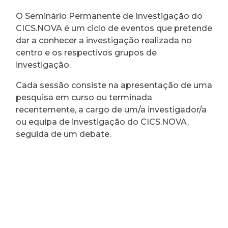
O Seminário Permanente de Investigação do
CICS.NOVA é um ciclo de eventos que pretende
dar a conhecer a investigação realizada no
centro e os respectivos grupos de
investigação.
Cada sessão consiste na apresentação de uma
pesquisa em curso ou terminada
recentemente, a cargo de um/a investigador/a
ou equipa de investigação do CICS.NOVA,
seguida de um debate.