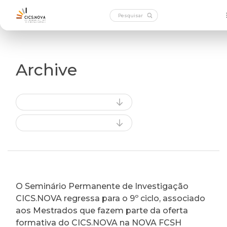
Archive
O Seminário Permanente de Investigação
CICS.NOVA regressa para o 9º ciclo, associado
aos Mestrados que fazem parte da oferta
formativa do CICS.NOVA na NOVA FCSH