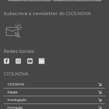
Subscreva a newsletter do CICS.NOVA
Redes Sociais
CICS.NOVA
CICS.NOVA
Equipa
Investigação
Formação