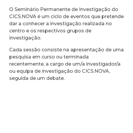
O Seminário Permanente de Investigação do
CICS.NOVA é um ciclo de eventos que pretende
dar a conhecer a investigação realizada no
centro e os respectivos grupos de
investigação.
Cada sessão consiste na apresentação de uma
pesquisa em curso ou terminada
recentemente, a cargo de um/a investigador/a
ou equipa de investigação do CICS.NOVA,
seguida de um debate.