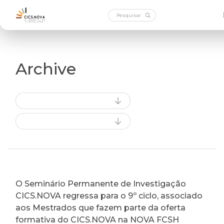
Archive
O Seminário Permanente de Investigação
CICS.NOVA regressa para o 9º ciclo, associado
aos Mestrados que fazem parte da oferta
formativa do CICS.NOVA na NOVA FCSH