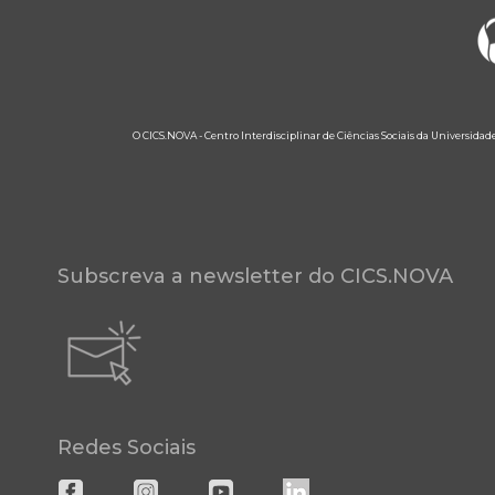
O CICS.NOVA - Centro Interdisciplinar de Ciências Sociais da Universidad
Subscreva a newsletter do CICS.NOVA
Redes Sociais