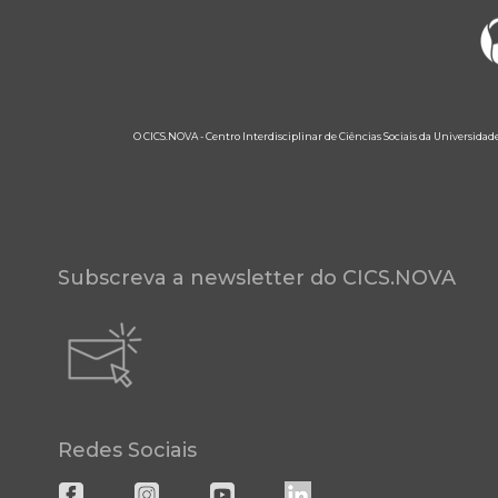
O CICS.NOVA - Centro Interdisciplinar de Ciências Sociais da Universidad
Subscreva a newsletter do CICS.NOVA
Redes Sociais