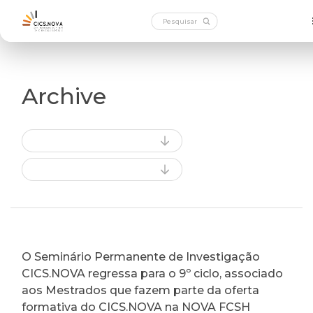
Archive
O Seminário Permanente de Investigação
CICS.NOVA regressa para o 9º ciclo, associado
aos Mestrados que fazem parte da oferta
formativa do CICS.NOVA na NOVA FCSH