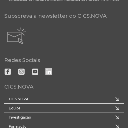
Subscreva a newsletter do CICS.NOVA
Redes Sociais
CICS.NOVA
CICS.NOVA
Equipa
Investigação
Formação