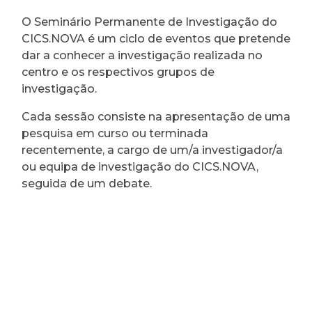
O Seminário Permanente de Investigação do
CICS.NOVA é um ciclo de eventos que pretende
dar a conhecer a investigação realizada no
centro e os respectivos grupos de
investigação.
Cada sessão consiste na apresentação de uma
pesquisa em curso ou terminada
recentemente, a cargo de um/a investigador/a
ou equipa de investigação do CICS.NOVA,
seguida de um debate.