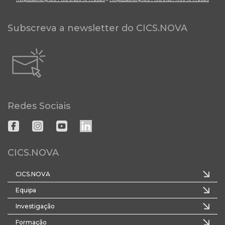
Subscreva a newsletter do CICS.NOVA
Redes Sociais
CICS.NOVA
CICS.NOVA
Equipa
Investigação
Formação