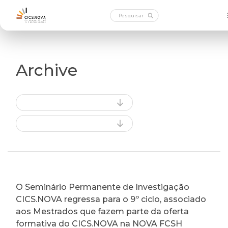
Archive
O Seminário Permanente de Investigação
CICS.NOVA regressa para o 9º ciclo, associado
aos Mestrados que fazem parte da oferta
formativa do CICS.NOVA na NOVA FCSH