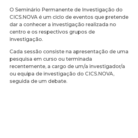
O Seminário Permanente de Investigação do
CICS.NOVA é um ciclo de eventos que pretende
dar a conhecer a investigação realizada no
centro e os respectivos grupos de
investigação.
Cada sessão consiste na apresentação de uma
pesquisa em curso ou terminada
recentemente, a cargo de um/a investigador/a
ou equipa de investigação do CICS.NOVA,
seguida de um debate.