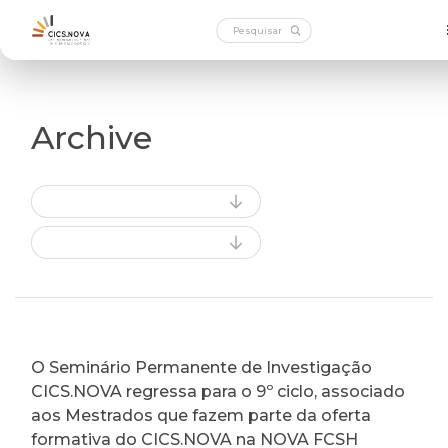
Archive
O Seminário Permanente de Investigação
CICS.NOVA regressa para o 9º ciclo, associado
aos Mestrados que fazem parte da oferta
formativa do CICS.NOVA na NOVA FCSH