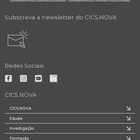
Subscreva a newsletter do CICS.NOVA
Redes Sociais
CICS.NOVA
CICS.NOVA
Equipa
Investigação
Formação