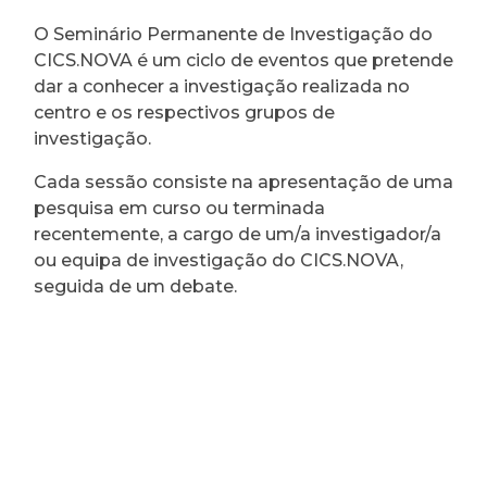
O Seminário Permanente de Investigação do
CICS.NOVA é um ciclo de eventos que pretende
dar a conhecer a investigação realizada no
centro e os respectivos grupos de
investigação.
Cada sessão consiste na apresentação de uma
pesquisa em curso ou terminada
recentemente, a cargo de um/a investigador/a
ou equipa de investigação do CICS.NOVA,
seguida de um debate.