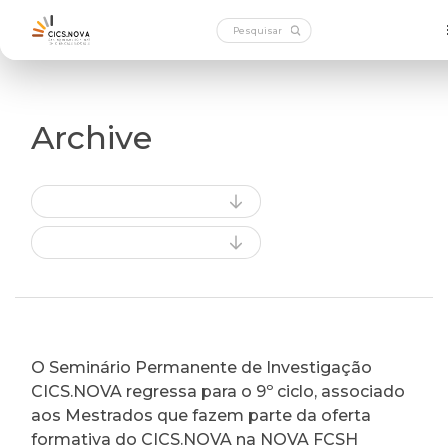
Archive
O Seminário Permanente de Investigação
CICS.NOVA regressa para o 9º ciclo, associado
aos Mestrados que fazem parte da oferta
formativa do CICS.NOVA na NOVA FCSH