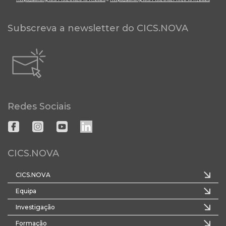
Subscreva a newsletter do CICS.NOVA
Redes Sociais
CICS.NOVA
CICS.NOVA
Equipa
Investigação
Formação