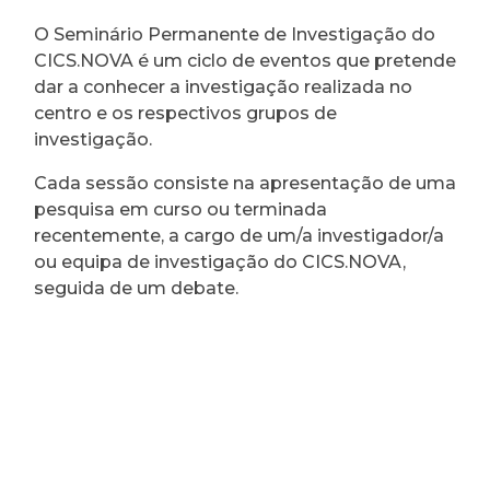
O Seminário Permanente de Investigação do
CICS.NOVA é um ciclo de eventos que pretende
dar a conhecer a investigação realizada no
centro e os respectivos grupos de
investigação.
Cada sessão consiste na apresentação de uma
pesquisa em curso ou terminada
recentemente, a cargo de um/a investigador/a
ou equipa de investigação do CICS.NOVA,
seguida de um debate.