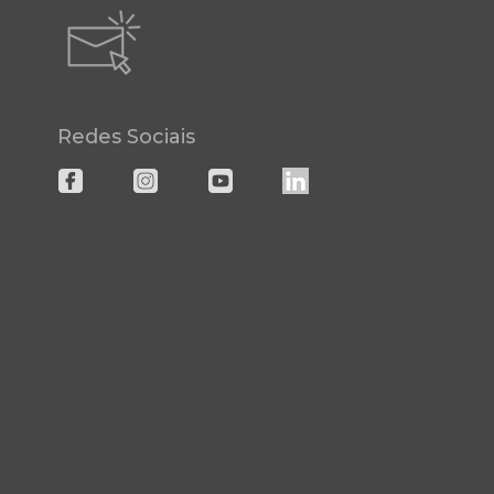
Redes Sociais