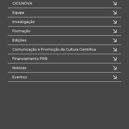
CICS.NOVA
Equipa
Investigação
Formação
Edições
Comunicação e Promoção da Cultura Científica
Financiamento PRR
Notícias
Eventos