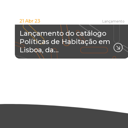
21 Abr 23
Lançamento
Lançamento do catálogo
Políticas de Habitação em
Lisboa, da…