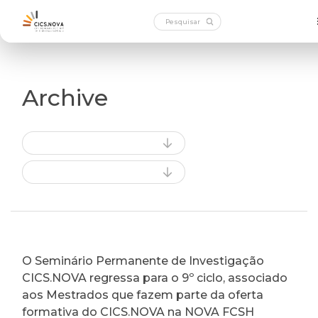
Archive
O Seminário Permanente de Investigação
CICS.NOVA regressa para o 9º ciclo, associado
aos Mestrados que fazem parte da oferta
formativa do CICS.NOVA na NOVA FCSH