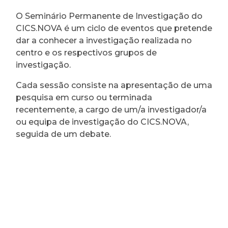
O Seminário Permanente de Investigação do
CICS.NOVA é um ciclo de eventos que pretende
dar a conhecer a investigação realizada no
centro e os respectivos grupos de
investigação.
Cada sessão consiste na apresentação de uma
pesquisa em curso ou terminada
recentemente, a cargo de um/a investigador/a
ou equipa de investigação do CICS.NOVA,
seguida de um debate.