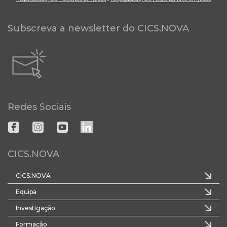
Subscreva a newsletter do CICS.NOVA
Redes Sociais
CICS.NOVA
CICS.NOVA
Equipa
Investigação
Formação