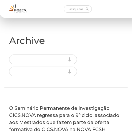
Archive
O Seminário Permanente de Investigação
CICS.NOVA regressa para o 9º ciclo, associado
aos Mestrados que fazem parte da oferta
formativa do CICS.NOVA na NOVA FCSH