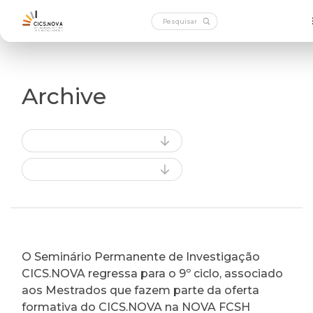
Archive
O Seminário Permanente de Investigação
CICS.NOVA regressa para o 9º ciclo, associado
aos Mestrados que fazem parte da oferta
formativa do CICS.NOVA na NOVA FCSH