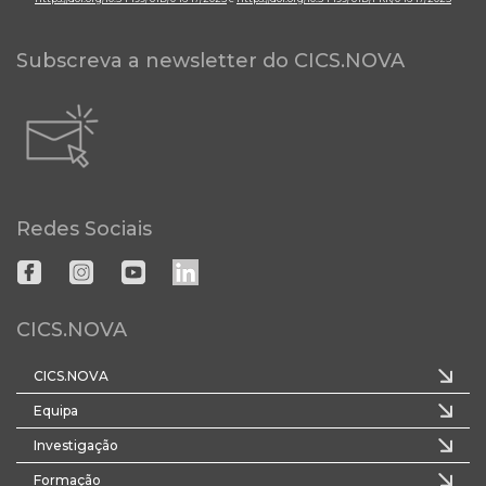
Subscreva a newsletter do CICS.NOVA
Redes Sociais
CICS.NOVA
CICS.NOVA
Equipa
Investigação
Formação