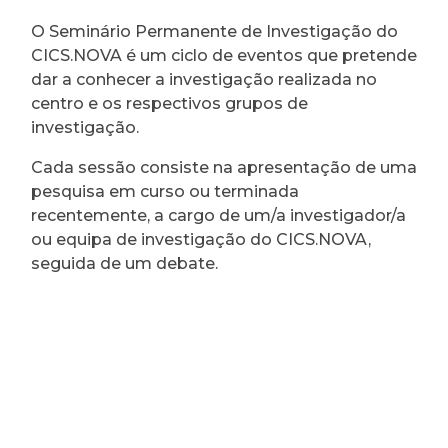
O Seminário Permanente de Investigação do
CICS.NOVA é um ciclo de eventos que pretende
dar a conhecer a investigação realizada no
centro e os respectivos grupos de
investigação.
Cada sessão consiste na apresentação de uma
pesquisa em curso ou terminada
recentemente, a cargo de um/a investigador/a
ou equipa de investigação do CICS.NOVA,
seguida de um debate.