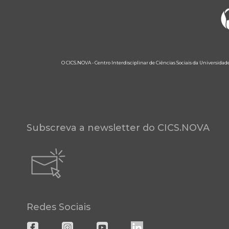
O CICS.NOVA - Centro Interdisciplinar de Ciências Sociais da Universidad
Subscreva a newsletter do CICS.NOVA
Redes Sociais