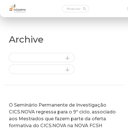
Archive
O Seminário Permanente de Investigação
CICS.NOVA regressa para o 9º ciclo, associado
aos Mestrados que fazem parte da oferta
formativa do CICS.NOVA na NOVA FCSH