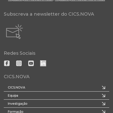
Subscreva a newsletter do CICS.NOVA
Redes Sociais
CICS.NOVA
CICS.NOVA
Equipa
Investigação
Formação