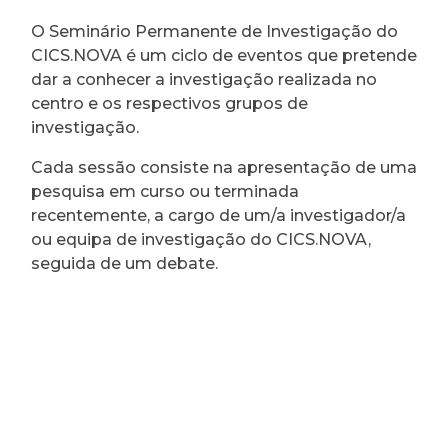
O Seminário Permanente de Investigação do
CICS.NOVA é um ciclo de eventos que pretende
dar a conhecer a investigação realizada no
centro e os respectivos grupos de
investigação.
Cada sessão consiste na apresentação de uma
pesquisa em curso ou terminada
recentemente, a cargo de um/a investigador/a
ou equipa de investigação do CICS.NOVA,
seguida de um debate.