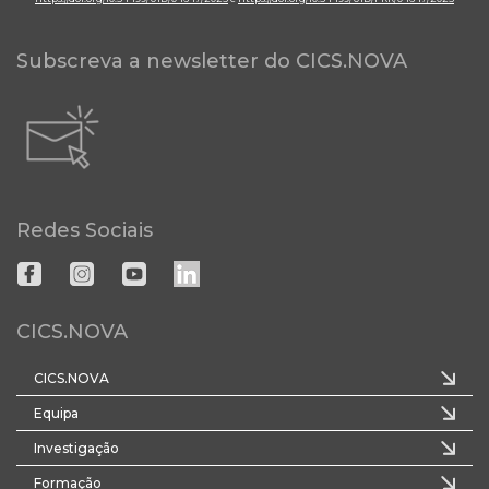
Subscreva a newsletter do CICS.NOVA
Redes Sociais
CICS.NOVA
CICS.NOVA
Equipa
Investigação
Formação