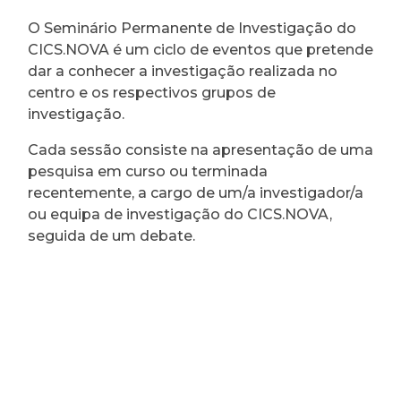
O Seminário Permanente de Investigação do
CICS.NOVA é um ciclo de eventos que pretende
dar a conhecer a investigação realizada no
centro e os respectivos grupos de
investigação.
Cada sessão consiste na apresentação de uma
pesquisa em curso ou terminada
recentemente, a cargo de um/a investigador/a
ou equipa de investigação do CICS.NOVA,
seguida de um debate.