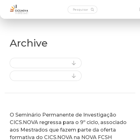
Archive
O Seminário Permanente de Investigação
CICS.NOVA regressa para o 9º ciclo, associado
aos Mestrados que fazem parte da oferta
formativa do CICS.NOVA na NOVA FCSH