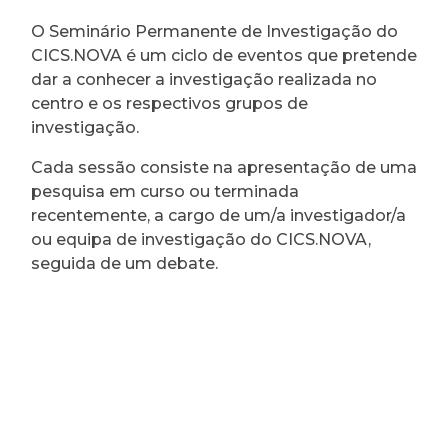
O Seminário Permanente de Investigação do
CICS.NOVA é um ciclo de eventos que pretende
dar a conhecer a investigação realizada no
centro e os respectivos grupos de
investigação.
Cada sessão consiste na apresentação de uma
pesquisa em curso ou terminada
recentemente, a cargo de um/a investigador/a
ou equipa de investigação do CICS.NOVA,
seguida de um debate.