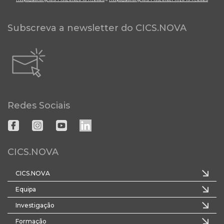
Subscreva a newsletter do CICS.NOVA
Redes Sociais
CICS.NOVA
CICS.NOVA
Equipa
Investigação
Formação