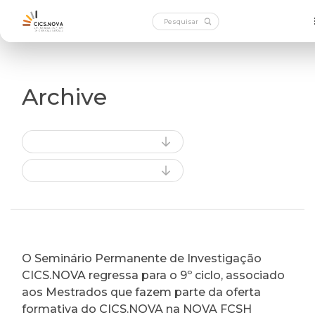
Archive
O Seminário Permanente de Investigação
CICS.NOVA regressa para o 9º ciclo, associado
aos Mestrados que fazem parte da oferta
formativa do CICS.NOVA na NOVA FCSH