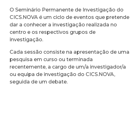
O Seminário Permanente de Investigação do
CICS.NOVA é um ciclo de eventos que pretende
dar a conhecer a investigação realizada no
centro e os respectivos grupos de
investigação.
Cada sessão consiste na apresentação de uma
pesquisa em curso ou terminada
recentemente, a cargo de um/a investigador/a
ou equipa de investigação do CICS.NOVA,
seguida de um debate.