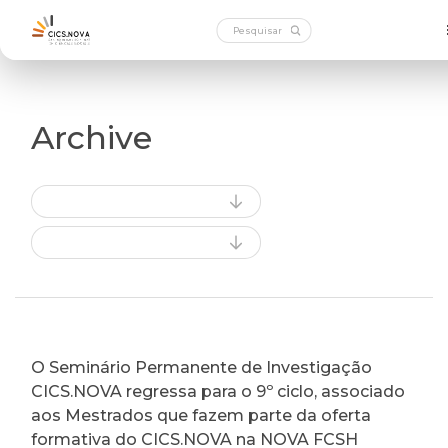
Archive
O Seminário Permanente de Investigação
CICS.NOVA regressa para o 9º ciclo, associado
aos Mestrados que fazem parte da oferta
formativa do CICS.NOVA na NOVA FCSH