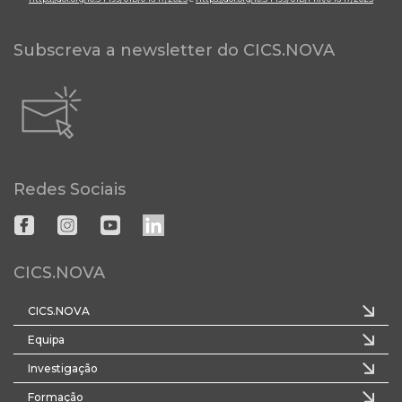
Subscreva a newsletter do CICS.NOVA
Redes Sociais
CICS.NOVA
CICS.NOVA
Equipa
Investigação
Formação