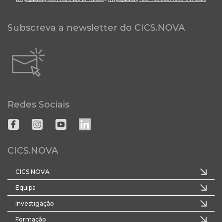
Subscreva a newsletter do CICS.NOVA
Redes Sociais
CICS.NOVA
CICS.NOVA
Equipa
Investigação
Formação