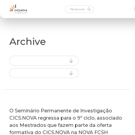
Archive
O Seminário Permanente de Investigação
CICS.NOVA regressa para o 9º ciclo, associado
aos Mestrados que fazem parte da oferta
formativa do CICS.NOVA na NOVA FCSH