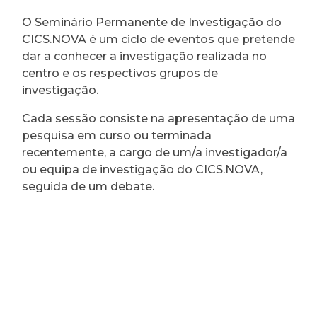
O Seminário Permanente de Investigação do
CICS.NOVA é um ciclo de eventos que pretende
dar a conhecer a investigação realizada no
centro e os respectivos grupos de
investigação.
Cada sessão consiste na apresentação de uma
pesquisa em curso ou terminada
recentemente, a cargo de um/a investigador/a
ou equipa de investigação do CICS.NOVA,
seguida de um debate.